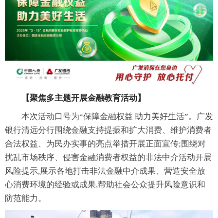
【聚焦多主题开展金融教育活动】
本次活动口号为“保障金融权益 助力美好生活”。广发
银行清远分行围绕金融支持提振和扩大消费、维护消费者
合法权益、为民办实事的亮点举措开展正面宣传;围绕对
扰乱市场秩序、侵害金融消费者权益的非法中介活动开展
风险提示,展示各地打击非法金融中介成果、营造安全放
心消费环境的经验或成果,帮助社会公众提升风险意识和
防范能力。