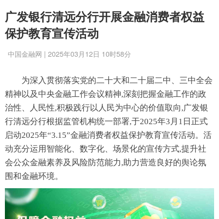
广发银行清远分行开展金融消费者权益
保护教育宣传活动
中国金融网 | 2025年03月12日 10时58分
为深入贯彻落实党的二十大和二十届二中、三中全会
精神以及中央金融工作会议精神,深刻把握金融工作的政
治性、人民性,积极践行以人民为中心的价值取向,广发银
行清远分行根据监管机构统一部署,于2025年3月1日正式
启动2025年“3.15”金融消费者权益保护教育宣传活动。活
动充分运用智能化、数字化、场景化的宣传方式,提升社
会公众金融素养及风险防范能力,助力营造良好的舆论氛
围和金融环境。