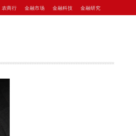
农商行
金融市场
金融科技
金融研究