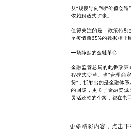
从“规模导向”到“价值创
依赖粗放式扩张。
值得关注的是，政策特别提
至疫情前65%的数据相呼
一场静默的金融革命
金融监管总局的此番政策
程碑式变革。当“合理商定
贷”，折射出的是金融体系
的回暖，更关乎金融资源
灵活还款的个案，都在书
更多精彩内容，点击