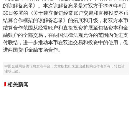
的谅解备忘录》。本次谅解备忘录是对双方于2020年9月
30日签署的《关于建立促进经常账户交易和直接投资本币
结算合作框架的谅解备忘录》的拓展和升级，将双方本币
结算合作范围从经常账户和直接投资扩展至包括资本和金
融账户的全部交易，在两国法律法规允许的范围内促进支
付联结，进一步推动本币在双边交易和投资中的使用，促
进两国货币金融市场合作。
中国金融网提供信息发布平台，文章版权归来源出处机构或作者所有，转载请
注明出处。
相关新闻