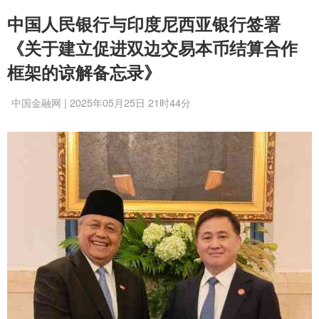
中国人民银行与印度尼西亚银行签署
《关于建立促进双边交易本币结算合作
框架的谅解备忘录》
中国金融网 | 2025年05月25日 21时44分