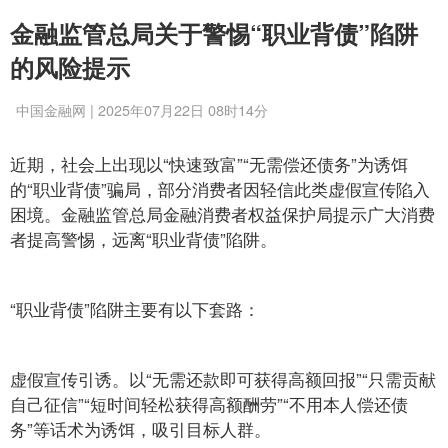
金融监管总局关于警惕“职业背债”陷阱
的风险提示
中国金融网 | 2025年07月22日 08时14分
近期，社会上出现以“快速致富”“无需偿还债务”为诱饵
的“职业背债”骗局，部分消费者因轻信此类虚假宣传陷入
困境。金融监管总局金融消费者权益保护局提示广大消费
者提高警惕，远离“职业背债”陷阱。
“职业背债”陷阱主要有以下套路：
虚假宣传引诱。以“无需还款即可获得高额回报”“只需贡献
自己征信”“短时间轻松获得高额酬劳”“不用本人偿还债
务”等话术为诱饵，吸引目标人群。