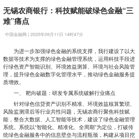
无锡农商银行：科技赋能破绿色金融“三
难”痛点
中国金融网 | 2025年09月11日 14时47分
为进一步加强绿色金融的系统支撑，我行建设了以大
数据等技术为支撑的绿色金融管理系统，运用科技手段进
行绿色资产智能识别、环境效益测算、环境与社会风险管
理，提升绿色金融数字化管理水平，推动绿色金融服务提
质增效。
一、 靶向破题：研发专属系统破解行业痛点
针对绿色信贷资产识别不精准、环境效益核算繁琐、
风险监测滞后等行业共性问题，无锡农商行聚焦科技赋
能，整合大数据、人工智能等技术，建设了绿色金融管理
系统。系统以“智能化、精准化、全周期”为定位，打破传
统绿色金融服务中的信息壁垒与流程瓶颈，构建从项目挖