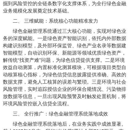
掘到风险管控的全链条数字化支撑体系，为全行绿色金融
业务规模化发展奠定技术基础。
二、 三维赋能：系统核心功能精准发力
绿色金融管理系统通过三大核心功能，实现对绿色业
务的深度赋能。一是绿色资产智能识别，依托内外部数据
构建识别模型，及外部环保监管、绿色产业名录等数据建
智能模型，自动识别环保、新能源等领域优质绿色资产，
解传统“找资产难”问题，为绿色信贷提供支撑。二是环境
效益自动测算，内置标准化测算模块，可根据项目类型自
动核算核心指标，为绿色信贷信息披露提供准确、高效的
数据支撑，避免人工核算的误差与繁琐。三是环境与社会
风险管理，实时追踪授信企业的环保合规情况、污染物排
放数据等信息，一旦出现风险预警及时触发处置机制，将
环境风险管控嵌入信贷全流程。
三、 全行推广：绿色金融管理系统落地成效
绿色金融管理系统落地后，在业务实践中成效显著。