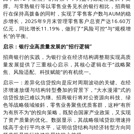
撑。与常熟银行等以零售业务见长的银行相比，招商银
行在保持高拨备的同时，实现了零售客户数与AUM的稳
步增长，2025年9月末管理零售客户总资产达16.60万
亿元，同比增长11.19%，做到了“风险可控”与“规模增
长”的平衡。
启示：银行业高质量发展的“招行逻辑”
招商银行的实践，为银行业在经济结构调整期实现高质
量发展提供了三重核心启示，其核心逻辑在于“战略聚
焦、风险适配、科技赋能”的有机统一。
启示一：差异化信贷投向是应对周期波动的关键。在经
济增速放缓与结构转型叠加的背景下，“大水漫灌”式的
信贷投放已难以为继。招商银行将对公资源向科技、绿
色等战略领域倾斜，零售业务聚焦优质客群，这种“有所
为有所不为”的投向策略，既契合国家产业政策，又实现
了资产质量的优化。数据显示，其战略领域贷款增速持
续高于全行平均水平，证明信贷结构与经济转型方向同