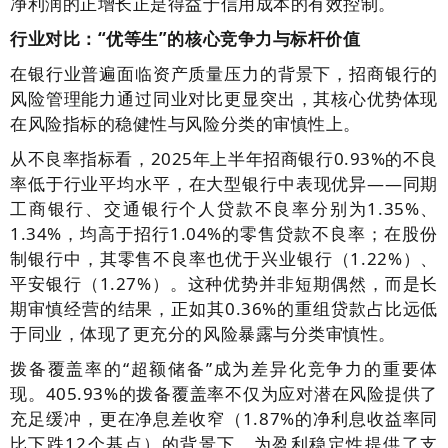
净利润的正增长正是得益于信用成本的有效控制。
行业对比：“优等生”的核心竞争力与标杆价值
在银行业普遍面临资产质量压力的背景下，招商银行的
风险管理能力通过同业对比更显突出，其核心优势体现
在风险指标的稳健性与风险分类的审慎性上。
从不良率指标看，2025年上半年招商银行0.93%的不良
率低于行业平均水平，在大型银行中表现优异——同期
工商银行、交通银行个人贷款不良率分别为1.35%、
1.34%，均高于招行1.04%的零售贷款不良率；在股份
制银行中，其零售不良率也优于兴业银行（1.22%）、
平安银行（1.27%）。这种优势并非短期偶然，而是长
期审慎经营的结果，正如其0.36%的重组贷款占比远低
于同业，体现了更充分的风险暴露与分类审慎性。
拨备覆盖率的“超额储备”成为差异化竞争力的重要体
现。405.93%的拨备覆盖率不仅为应对潜在风险提供了
充足缓冲，更在净息差收窄（1.87%的净利息收益率同
比下跌12个基点）的背景下，为盈利稳定性提供了支