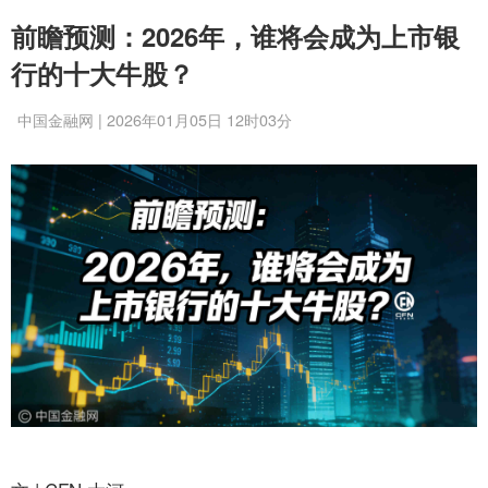
前瞻预测：2026年，谁将会成为上市银
行的十大牛股？
中国金融网 | 2026年01月05日 12时03分