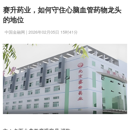
赛升药业，如何守住心脑血管药物龙头
的地位
中国金融网 | 2026年02月05日 15时41分