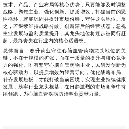
技术、产品、产业布局等核心优势，只要能够及时调整
战略，聚焦主业、强化创新、提质增效，打破当前的恶
性循环，就能巩固并提升市场份额，守住龙头地位。反
之，若继续维持战略分散、创新滞后的经营状态，忽视
主业发展与盈利质量提升，其龙头地位将逐步被同行赶
超，最终丧失在行业内的核心话语权。
总体而言，赛升药业守住心脑血管药物龙头地位的关
键，不在于规模的扩张，而在于质量的提升与核心竞争
力的强化。唯有坚守心脑血管药物主业，以研发创新为
核心驱动力，以提质增效为经营导向，优化战略布局、
补齐发展短板，才能打破当前困境，实现主业持续健康
发展，筑牢行业龙头根基，在日趋激烈的市场竞争中持
续领跑，为心脑血管疾病防治事业贡献力量。