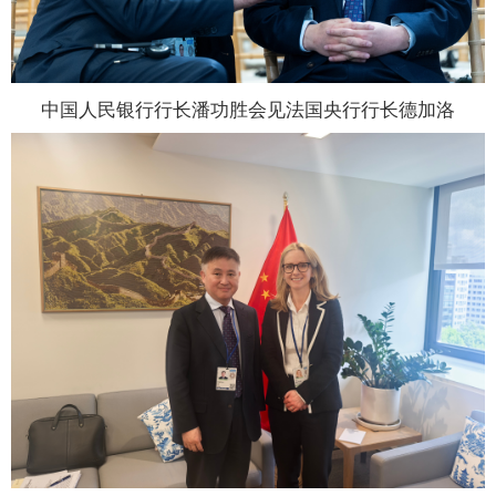
中国人民银行行长潘功胜会见法国央行行长德加洛