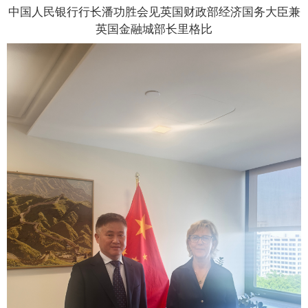
中国人民银行行长潘功胜会见英国财政部经济国务大臣兼
英国金融城部长里格比