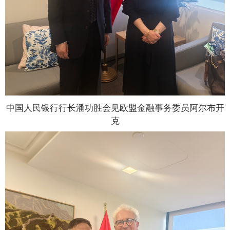
中国人民银行行长潘功胜会见欧盟金融事务委员阿尔布开
克