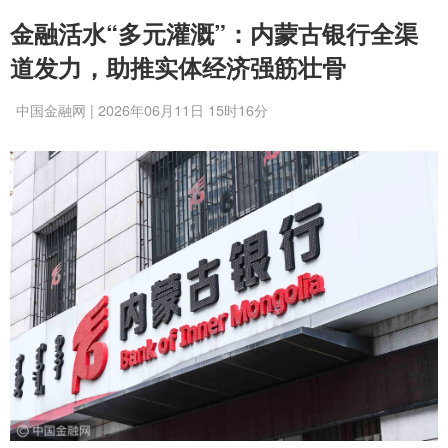
金融活水“多元灌溉”：内蒙古银行全渠
道发力，助推实体经济强筋壮骨
中国金融网 | 2026年06月11日 15时16分