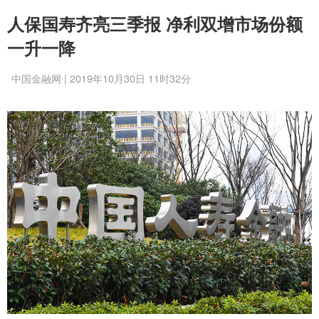
人保国寿齐亮三季报 净利双增市场份额
一升一降
中国金融网 | 2019年10月30日 11时32分