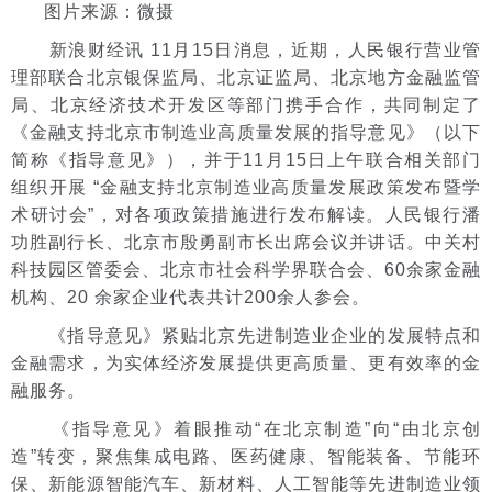
图片来源：微摄
新浪财经讯 11月15日消息，近期，人民银行营业管
理部联合北京银保监局、北京证监局、北京地方金融监管
局、北京经济技术开发区等部门携手合作，共同制定了
《金融支持北京市制造业高质量发展的指导意见》（以下
简称《指导意见》），并于11月15日上午联合相关部门
组织开展 “金融支持北京制造业高质量发展政策发布暨学
术研讨会”，对各项政策措施进行发布解读。人民银行潘
功胜副行长、北京市殷勇副市长出席会议并讲话。中关村
科技园区管委会、北京市社会科学界联合会、60余家金融
机构、20 余家企业代表共计200余人参会。
《指导意见》紧贴北京先进制造业企业的发展特点和
金融需求，为实体经济发展提供更高质量、更有效率的金
融服务。
《指导意见》着眼推动“在北京制造”向“由北京创
造”转变，聚焦集成电路、医药健康、智能装备、节能环
保、新能源智能汽车、新材料、人工智能等先进制造业领