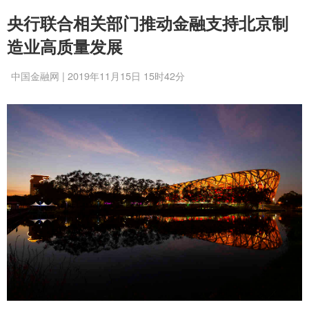
央行联合相关部门推动金融支持北京制
造业高质量发展
中国金融网 | 2019年11月15日 15时42分