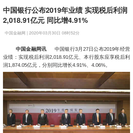
中国银行公布2019年业绩 实现税后利润
2,018.91亿元 同比增4.91%
中国金融网 | 2020年03月30日 08时52分
中国金融网讯
中国银行3月27日公布2019年经营
业绩：实现税后利润2,018.91亿元、本行股东应享税后利
润1,874.05亿元，分别同比增长4.91%、4.06%。