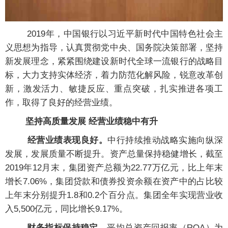
2019年，中国银行以习近平新时代中国特色社会主
义思想为指导，认真贯彻党中央、国务院决策部署，坚持
新发展理念，紧紧围绕建设新时代全球一流银行的战略目
标，大力支持实体经济，着力防范化解风险，锐意改革创
新，激发活力、敏捷反应、重点突破，扎实推进各项工
作，取得了良好的经营业绩。
坚持高质量发展 经营业绩稳中有升
经营业绩表现良好。
中行持续推动战略实施向纵深
发展，发展质量不断提升。资产总量保持稳健增长，截至
2019年12月末，集团资产总额为22.77万亿元，比上年末
增长7.06%，集团贷款和债券投资余额在资产中的占比较
上年末分别提升1.8和0.2个百分点。集团全年实现营业收
入5,500亿元，同比增长9.17%。
财务指标保持稳定。
平均总资产回报率（ROA）为