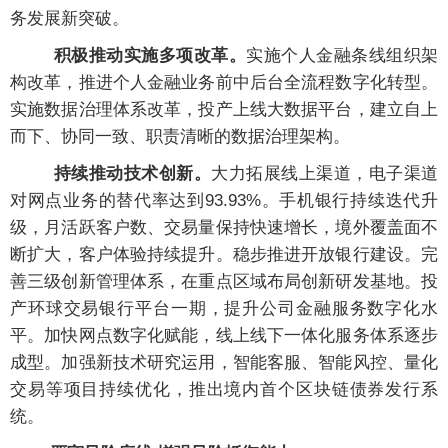
务发展新突破。
积极推动实施多项改革。
实施个人金融条线组织架
构改革，推进个人金融业务前中后台全流程数字化转型。
实施数据治理体系改革，投产上线大数据平台，建立自上
而下、协同一致、职责清晰的数据治理架构。
持续推动技术创新。
大力拓展线上渠道，电子渠道
对网点业务的替代率达到93.93%。手机银行持续迭代升
级，月活跃客户数、交易量保持快速增长，境外覆盖面不
断扩大，客户体验持续提升。稳步推进开放银行建设。完
善三级创新管理体系，在重点区域布局创新研发基地。投
产环球交易银行平台一期，提升公司金融服务数字化水
平。加快网点数字化赋能，线上线下一体化服务体系逐步
成型。加强新技术研究运用，智能客服、智能风控、量化
交易等项目持续优化，推出境内首个区块链债券发行系
统。