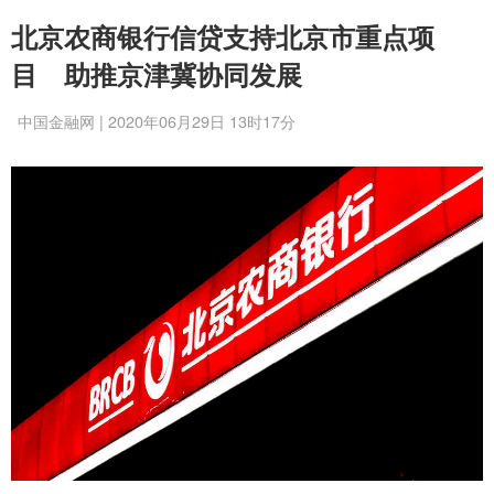
北京农商银行信贷支持北京市重点项
目 助推京津冀协同发展
中国金融网 | 2020年06月29日 13时17分