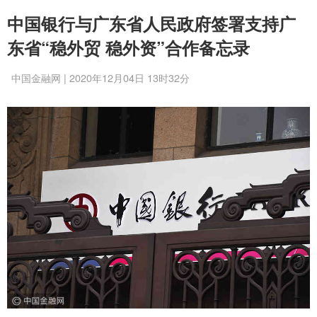
中国银行与广东省人民政府签署支持广
东省“稳外贸 稳外资”合作备忘录
中国金融网 | 2020年12月04日 13时32分