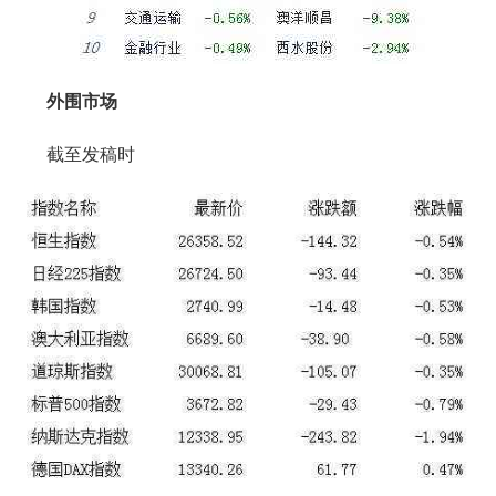
外围市场
截至发稿时