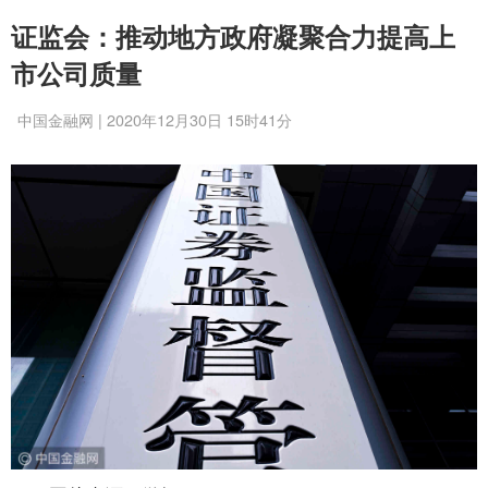
证监会：推动地方政府凝聚合力提高上
市公司质量
中国金融网 | 2020年12月30日 15时41分