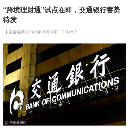
“跨境理财通”试点在即，交通银行蓄势
待发
中国金融网 | 2021年05月24日 13时48分