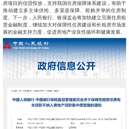
房项目的信贷投放，支持我国住房保障体系建设，有助于
推动建立多主体供给、多渠道保障、租购并举的住房制
度。下一步，人民银行、银保监会将加快建立完善住房租
赁金融制度，继续加大对保障性住房建设和长租房市场发
展的金融支持力度，促进房地产业良性循环和健康发展。