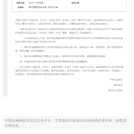
中国金融网提供信息发布平台，文章版权归来源出处机构或作者所有，转载请
注明出处。