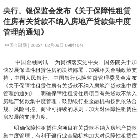
央行、银保监会发布《关于保障性租赁
住房有关贷款不纳入房地产贷款集中度
管理的通知》
中国金融网 | 2022年02月09日 09时10分
中国金融网讯
为贯彻落实党中央、国务院关于加
快发展保障性租赁住房的决策部署，加强相关金融政策支
持，中国人民银行、中国银行保险监督管理委员会发布
《关于保障性租赁住房有关贷款不纳入房地产贷款集中度
管理的通知》，明确保障性租赁住房项目有关贷款不纳入
房地产贷款集中度管理，鼓励银行业金融机构按照依法合
规、风险可控、商业可持续的原则，加大对保障性租赁住
房发展的支持力度。
明确保障性租赁住房项目有关贷款不纳入房地产贷款
集中度管理，有利于银行业金融机构加大对保障性租赁住