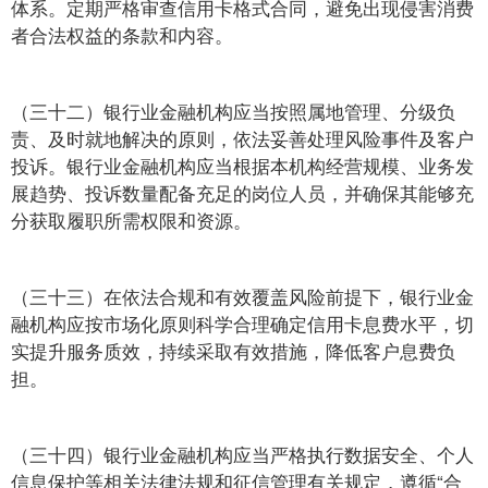
体系。定期严格审查信用卡格式合同，避免出现侵害消费
者合法权益的条款和内容。
（三十二）银行业金融机构应当按照属地管理、分级负
责、及时就地解决的原则，依法妥善处理风险事件及客户
投诉。银行业金融机构应当根据本机构经营规模、业务发
展趋势、投诉数量配备充足的岗位人员，并确保其能够充
分获取履职所需权限和资源。
（三十三）在依法合规和有效覆盖风险前提下，银行业金
融机构应按市场化原则科学合理确定信用卡息费水平，切
实提升服务质效，持续采取有效措施，降低客户息费负
担。
（三十四）银行业金融机构应当严格执行数据安全、个人
信息保护等相关法律法规和征信管理有关规定，遵循“合