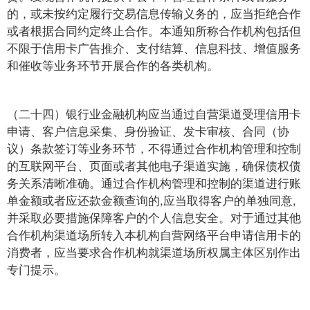
的，或未按约定履行交易信息传输义务的，应当拒绝合作
或者根据合同约定终止合作。本通知所称合作机构包括但
不限于信用卡广告推介、支付结算、信息科技、增值服务
和催收等业务环节开展合作的各类机构。
（二十四）银行业金融机构应当通过自营渠道受理信用卡
申请、客户信息采集、身份验证、发卡审核、合同（协
议）条款签订等业务环节，不得通过合作机构管理和控制
的互联网平台、页面或者其他电子渠道实施，确保债权债
务关系清晰准确。通过合作机构管理和控制的渠道进行账
单金额或者应还款金额查询的,应当取得客户的单独同意,
并采取必要措施保障客户的个人信息安全。对于通过其他
合作机构渠道场所转入本机构自营网络平台申请信用卡的
消费者，应当要求合作机构就渠道场所权属主体区别作出
专门提示。