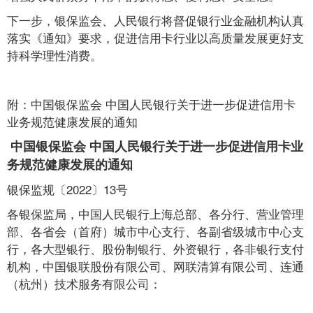
下一步，银保监会、人民银行将督促银行业金融机构认真
落实《通知》要求，促进信用卡行业以高质量发展更好支
持科学理性消费。
附：中国银保监会 中国人民银行关于进一步促进信用卡
业务规范健康发展的通知
中国银保监会 中国人民银行关于进一步促进信用卡业
务规范健康发展的通知
银保监规〔2022〕13号
各银保监局，中国人民银行上海总部、各分行、营业管理
部、各省会（首府）城市中心支行、各副省级城市中心支
行，各大型银行、股份制银行、外资银行，各非银行支付
机构，中国银联股份有限公司、网联清算有限公司、连通
（杭州）技术服务有限公司：