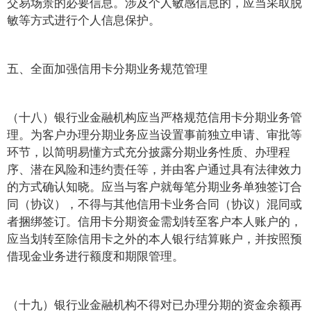
交易场景的必要信息。涉及个人敏感信息的，应当采取脱
敏等方式进行个人信息保护。
五、全面加强信用卡分期业务规范管理
（十八）银行业金融机构应当严格规范信用卡分期业务管
理。为客户办理分期业务应当设置事前独立申请、审批等
环节，以简明易懂方式充分披露分期业务性质、办理程
序、潜在风险和违约责任等，并由客户通过具有法律效力
的方式确认知晓。应当与客户就每笔分期业务单独签订合
同（协议），不得与其他信用卡业务合同（协议）混同或
者捆绑签订。信用卡分期资金需划转至客户本人账户的，
应当划转至除信用卡之外的本人银行结算账户，并按照预
借现金业务进行额度和期限管理。
（十九）银行业金融机构不得对已办理分期的资金余额再