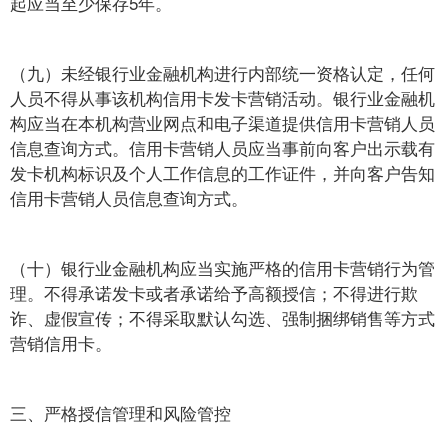
起应当至少保存5年。
（九）未经银行业金融机构进行内部统一资格认定，任何
人员不得从事该机构信用卡发卡营销活动。银行业金融机
构应当在本机构营业网点和电子渠道提供信用卡营销人员
信息查询方式。信用卡营销人员应当事前向客户出示载有
发卡机构标识及个人工作信息的工作证件，并向客户告知
信用卡营销人员信息查询方式。
（十）银行业金融机构应当实施严格的信用卡营销行为管
理。不得承诺发卡或者承诺给予高额授信；不得进行欺
诈、虚假宣传；不得采取默认勾选、强制捆绑销售等方式
营销信用卡。
三、严格授信管理和风险管控