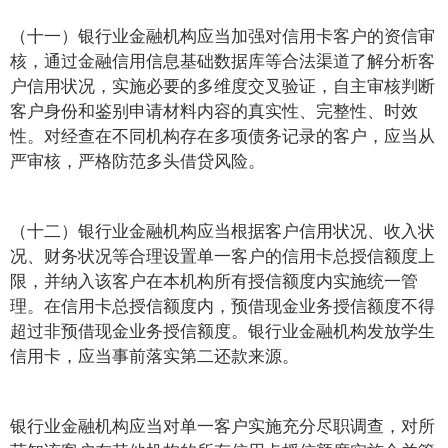
（十一）银行业金融机构应当加强对信用卡客户的资信审
核，通过金融信用信息基础数据库等合法渠道了解分析客
户信用状况，实施必要的多维度交叉验证，自主审核判断
客户身份和鉴别申请材料内容的真实性、完整性、时效
性。对经查在不同机构存在多项债务记录的客户，应当从
严审核，严格防范多头借贷风险。
（十二）银行业金融机构应当根据客户信用状况、收入状
况、财务状况等合理设置单一客户的信用卡总授信额度上
限，并纳入该客户在本机构所有授信额度内实施统一管
理。在信用卡总授信额度内，预借现金业务授信额度不得
超过非预借现金业务授信额度。银行业金融机构发放学生
信用卡，应当事前落实第二还款来源。
银行业金融机构应当对单一客户实施充分尽职调查，对所