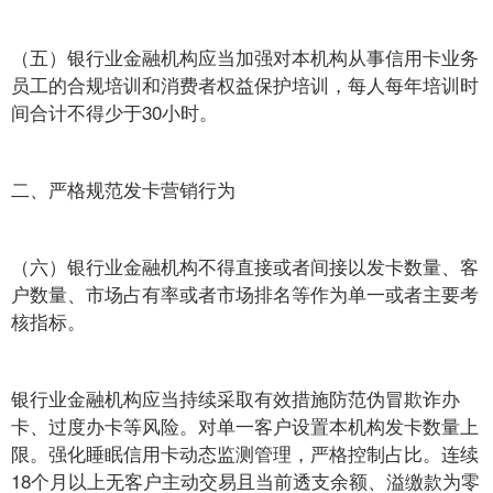
（五）银行业金融机构应当加强对本机构从事信用卡业务
员工的合规培训和消费者权益保护培训，每人每年培训时
间合计不得少于30小时。
二、严格规范发卡营销行为
（六）银行业金融机构不得直接或者间接以发卡数量、客
户数量、市场占有率或者市场排名等作为单一或者主要考
核指标。
银行业金融机构应当持续采取有效措施防范伪冒欺诈办
卡、过度办卡等风险。对单一客户设置本机构发卡数量上
限。强化睡眠信用卡动态监测管理，严格控制占比。连续
18个月以上无客户主动交易且当前透支余额、溢缴款为零