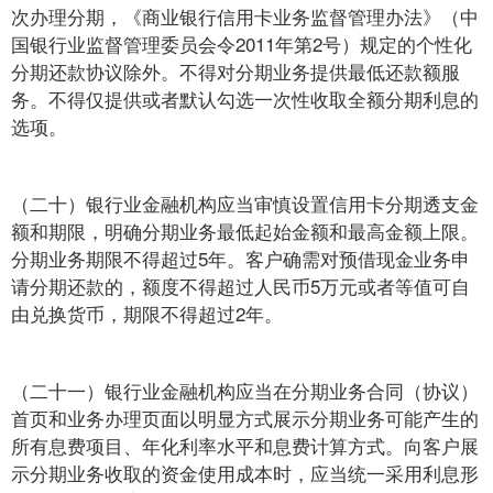
次办理分期，《商业银行信用卡业务监督管理办法》（中
国银行业监督管理委员会令2011年第2号）规定的个性化
分期还款协议除外。不得对分期业务提供最低还款额服
务。不得仅提供或者默认勾选一次性收取全额分期利息的
选项。
（二十）银行业金融机构应当审慎设置信用卡分期透支金
额和期限，明确分期业务最低起始金额和最高金额上限。
分期业务期限不得超过5年。客户确需对预借现金业务申
请分期还款的，额度不得超过人民币5万元或者等值可自
由兑换货币，期限不得超过2年。
（二十一）银行业金融机构应当在分期业务合同（协议）
首页和业务办理页面以明显方式展示分期业务可能产生的
所有息费项目、年化利率水平和息费计算方式。向客户展
示分期业务收取的资金使用成本时，应当统一采用利息形