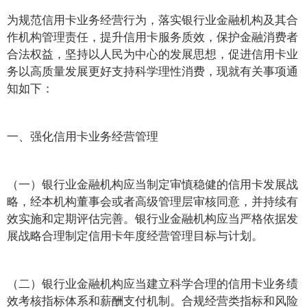
为规范信用卡业务经营行为，落实银行业金融机构及其合
作机构管理责任，提升信用卡服务质效，保护金融消费者
合法权益，坚持以人民为中心的发展思想，促进信用卡业
务以高质量发展更好支持科学理性消费，现就有关事项通
知如下：
一、强化信用卡业务经营管理
（一）银行业金融机构应当制定审慎稳健的信用卡发展战
略，经本机构董事会或者高级管理层审核同意，并持续有
效实施和定期评估完善。银行业金融机构应当严格依据发
展战略合理制定信用卡年度经营管理目标与计划。
（二）银行业金融机构应当建立科学合理的信用卡业务绩
效考核指标体系和薪酬支付机制。合规经营类指标和风险