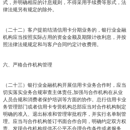
式，并明确相应的计息规则，不得采用手续费等形式，法
律法规另有规定的除外。
（二十二）客户提前结清信用卡分期业务的，银行业金融
机构应当按照实际占用的资金金额及期限计收利息，并按
照法律法规规定和与客户合同约定计收费用。
六、严格合作机构管理
（二十三）银行业金融机构开展信用卡业务合作时，应当
切实落实业务合规审查主体责任,加强与合作机构在从业
人员合规和消费者保护培训等方面的协作。总行信用卡业
务管理部门或者信用卡专营机构总部应当对合作机构制定
明确的准入、退出标准和管理审批程序，并实行名单制管
理。应当与合作机构签订书面合作合同，明确约定双方权
责。发现合作机构提供不公平不合理合作条件或者服务