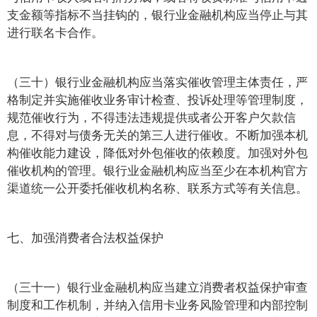
支金额等指标不当挂钩的，银行业金融机构应当停止与其
进行联名卡合作。
（三十）银行业金融机构应当落实催收管理主体责任，严
格制定并实施催收业务审计检查、投诉处理等管理制度，
规范催收行为，不得违法违规提供或者公开客户欠款信
息，不得对与债务无关的第三人进行催收。不断加强本机
构催收能力建设，降低对外包催收的依赖度。加强对外包
催收机构的管理。银行业金融机构应当至少在本机构官方
渠道统一公开委托催收机构名称、联系方式等有关信息。
七、加强消费者合法权益保护
（三十一）银行业金融机构应当建立消费者权益保护审查
制度和工作机制，并纳入信用卡业务风险管理和内部控制