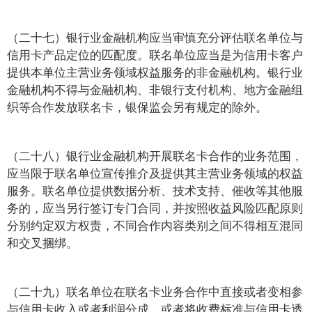
（二十七）银行业金融机构应当审慎充分评估联名单位与
信用卡产品定位的匹配度。联名单位应当是为信用卡客户
提供本单位主营业务领域权益服务的非金融机构。银行业
金融机构不得与金融机构、非银行支付机构、地方金融组
织等合作发放联名卡，银保监会另有规定的除外。
（二十八）银行业金融机构开展联名卡合作的业务范围，
应当限于联名单位宣传推介及提供其主营业务领域的权益
服务。联名单位提供数据分析、技术支持、催收等其他服
务的，应当另行签订专门合同，并按照收益风险匹配原则
分别约定双方权责，不同合作内容类别之间不得相互混同
和交叉捆绑。
（二十九）联名单位在联名卡业务合作中直接或者变相参
与信用卡收入或者利润分成，或者将收费标准与信用卡透