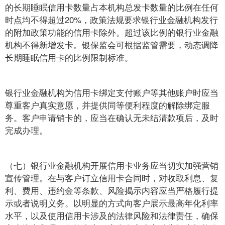
的长期睡眠信用卡数量占本机构总发卡数量的比例在任何
时点均不得超过20%，政策法规要求银行业金融机构发行
的附加政策功能的信用卡除外。超过该比例的银行业金融
机构不得新增发卡。银保监会可根据监管需要，动态调降
长期睡眠信用卡的比例限制标准。
银行业金融机构为信用卡绑定支付账户等其他账户时应当
尊重客户真实意愿，并提供同等便利程度的解除绑定服
务。客户申请销卡的，应当在确认无未结清款项后，及时
完成办理。
（七）银行业金融机构开展信用卡业务应当切实加强营销
宣传管理。在与客户订立信用卡合同时，对收取利息、复
利、费用、违约金等条款、风险揭示内容应当严格履行提
示或者说明义务。以明显的方式向客户展示最高年化利率
水平，以及使用信用卡涉及的法律风险和法律责任，确保