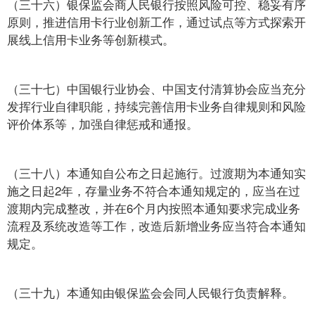
（三十六）银保监会商人民银行按照风险可控、稳妥有序
原则，推进信用卡行业创新工作，通过试点等方式探索开
展线上信用卡业务等创新模式。
（三十七）中国银行业协会、中国支付清算协会应当充分
发挥行业自律职能，持续完善信用卡业务自律规则和风险
评价体系等，加强自律惩戒和通报。
（三十八）本通知自公布之日起施行。过渡期为本通知实
施之日起2年，存量业务不符合本通知规定的，应当在过
渡期内完成整改，并在6个月内按照本通知要求完成业务
流程及系统改造等工作，改造后新增业务应当符合本通知
规定。
（三十九）本通知由银保监会会同人民银行负责解释。