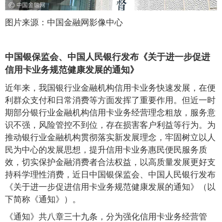
图片来源：中国金融网影像中心
中国银保监会、中国人民银行发布《关于进一步促进
信用卡业务规范健康发展的通知》
近年来，我国银行业金融机构信用卡业务快速发展，在便
利群众支付和日常消费等方面发挥了重要作用。但近一时
期部分银行业金融机构信用卡业务经营理念粗放，服务意
识不强，风险管控不到位，存在损害客户利益等行为。为
推动银行业金融机构贯彻落实新发展理念，牢固树立以人
民为中心的发展思想，提升信用卡业务惠民便民服务质
效，切实保护金融消费者合法权益，以高质量发展更好支
持科学理性消费，近日中国银保监会、中国人民银行发布
《关于进一步促进信用卡业务规范健康发展的通知》（以
下简称《通知》）。
《通知》共八章三十九条，分为强化信用卡业务经营管