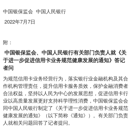
中国银保监会 中国人民银行
2022年7月7日
附：
中国银保监会、中国人民银行有关部门负责人就《关
于进一步促进信用卡业务规范健康发展的通知》答记
者问
为规范信用卡业务经营行为，落实银行业金融机构及其合
作机构管理责任，提升信用卡服务质效，保护金融消费者
合法权益，坚持以人民为中心的发展思想，促进信用卡行
业以高质量发展更好支持科学理性消费，中国银保监会会
同中国人民银行制定了《关于进一步促进信用卡业务规范
健康发展的通知》（以下简称《通知》）。有关部门负责
人就相关问题回答了记者提问。