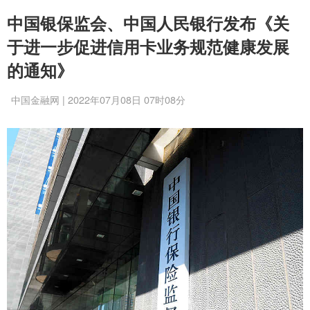
中国银保监会、中国人民银行发布《关
于进一步促进信用卡业务规范健康发展
的通知》
中国金融网 | 2022年07月08日 07时08分