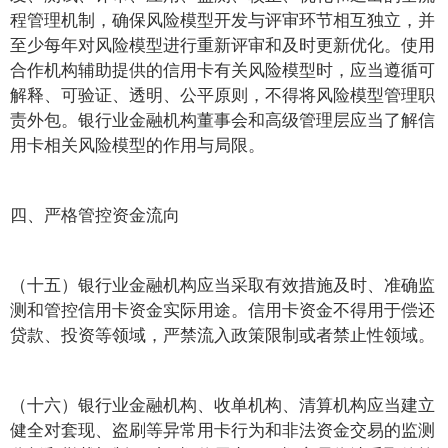
程管理机制，确保风险模型开发与评审环节相互独立，并
至少每年对风险模型进行重新评审和及时更新优化。使用
合作机构辅助提供的信用卡有关风险模型时，应当遵循可
解释、可验证、透明、公平原则，不得将风险模型管理职
责外包。银行业金融机构董事会和高级管理层应当了解信
用卡相关风险模型的作用与局限。
四、严格管控资金流向
（十五）银行业金融机构应当采取有效措施及时、准确监
测和管控信用卡资金实际用途。信用卡资金不得用于偿还
贷款、投资等领域，严禁流入政策限制或者禁止性领域。
（十六）银行业金融机构、收单机构、清算机构应当建立
健全对套现、盗刷等异常用卡行为和非法资金交易的监测