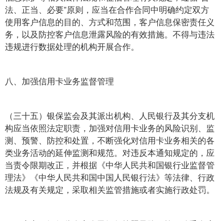
法、正当、必要”原则，应当在合作合同中明确约定双方
使用客户信息的目的、方式和范围，客户信息保密责任义
务，以及防控客户信息泄露风险的有效措施。不得与违法
违规进行数据处理的机构开展合作。
八、加强信用卡业务监督管理
（三十五）银保监会及其派出机构、人民银行及其分支机
构应当依照法定职责，加强对信用卡业务的风险识别、监
测、预警、防控和处置，不断强化对信用卡业务相关的各
类业务活动的延伸监测和规范。对违反本通知规定的，应
当责令限期改正，并根据《中华人民共和国银行业监督管
理法》《中华人民共和国中国人民银行法》等法律、行政
法规及有关规定，采取相关监管措施或者实施行政处罚。