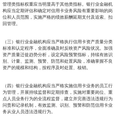
管理类指标权重应当明显高于其他类指标。银行业金融机
构应当定期评估和确定对信用卡业务风险有重要影响的岗
位和人员范围，实施严格的绩效薪酬延期支付及追索、扣
回管理。
（三）银行业金融机构应当严格执行信用卡资产质量分类
标准和认定程序，全面准确及时反映资产风险状况。加强
资产质量迁徙趋势分析，设定风险预警指标，持续有效识
别、计量、监测、预警、防范和处置风险，准确掌握不良
资产的规模和结构，按程序及时处置、核销。
（四）银行业金融机构应当严格实施信用卡业务的员工行
为管理，开展持续监督和定期排查，实施对重要岗位、重
点人员业务行为的全流程监督，建立并完善违法违规行为
问责和记录机制，有效监测、识别、预警和防范信用卡业
务从业人员违法违规行为。