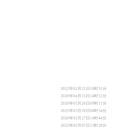
2022年02月21日10时31分
2020年04月15日14时51分
2020年05月26日09时11分
2025年03月10日08时54分
2020年02月27日14时44分
2023年02月07日13时28分