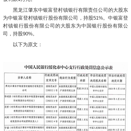
黑龙江肇东中银富登村镇银行有限责任公司的大股东
为中银富登村镇银行股份有限公司，持股51%。中银富登
村镇银行股份有限公司的大股东为中国银行股份有限公
司，持股90%。
以下为原文：