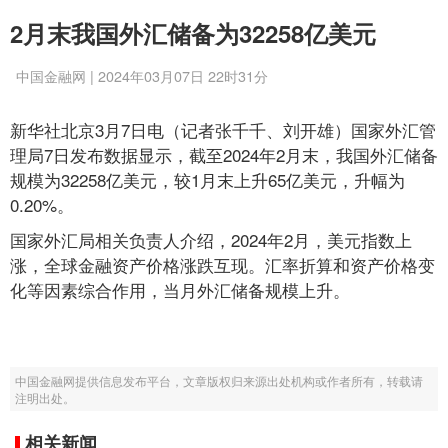
2月末我国外汇储备为32258亿美元
中国金融网 | 2024年03月07日 22时31分
新华社北京3月7日电（记者张千千、刘开雄）国家外汇管
理局7日发布数据显示，截至2024年2月末，我国外汇储备
规模为32258亿美元，较1月末上升65亿美元，升幅为
0.20%。
国家外汇局相关负责人介绍，2024年2月，美元指数上
涨，全球金融资产价格涨跌互现。汇率折算和资产价格变
化等因素综合作用，当月外汇储备规模上升。
中国金融网提供信息发布平台，文章版权归来源出处机构或作者所有，转载请
注明出处。
相关新闻