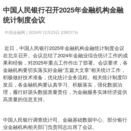
中国人民银行召开2025年金融机构金融
统计制度会议
中国金融网 | 2024年12月23日 23时07分
近日，中国人民银行2025年金融机构金融统计制度会议
在北京召开。会议总结了2024年金融业综合统计工作的成
果和经验，对2025年重点工作作出了部署。会议要求，各
金融机构要切实落实好金融“五篇大文章”相关统计工作，
积极做好技术准备，优化统计业务流程。相关统计制度印
发后，各金融机构要认真学习、积极落实，强化数据治
理，履行好源头数据质量责任，为金融服务实体经济提供
高质量的信息支持。
中国人民银行调查统计司、金融基础数据中心、部分银行
业金融机构相关部门负责同志出席了会议。