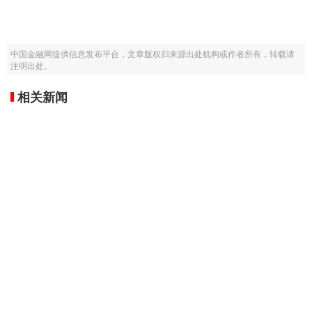
中国金融网提供信息发布平台，文章版权归来源出处机构或作者所有，转载请
注明出处。
相关新闻