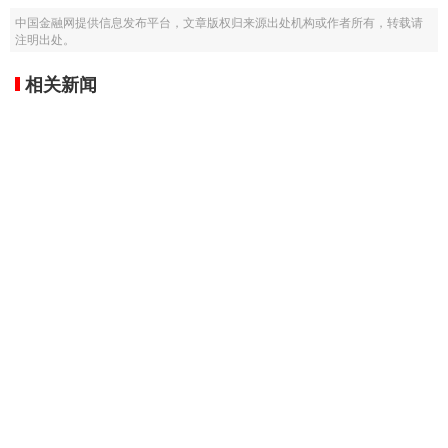
中国金融网提供信息发布平台，文章版权归来源出处机构或作者所有，转载请
注明出处。
相关新闻