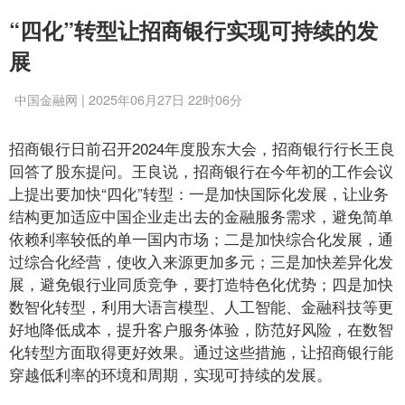
“四化”转型让招商银行实现可持续的发
展
中国金融网 | 2025年06月27日 22时06分
招商银行日前召开2024年度股东大会，招商银行行长王良
回答了股东提问。王良说，招商银行在今年初的工作会议
上提出要加快“四化”转型：一是加快国际化发展，让业务
结构更加适应中国企业走出去的金融服务需求，避免简单
依赖利率较低的单一国内市场；二是加快综合化发展，通
过综合化经营，使收入来源更加多元；三是加快差异化发
展，避免银行业同质竞争，要打造特色化优势；四是加快
数智化转型，利用大语言模型、人工智能、金融科技等更
好地降低成本，提升客户服务体验，防范好风险，在数智
化转型方面取得更好效果。通过这些措施，让招商银行能
穿越低利率的环境和周期，实现可持续的发展。