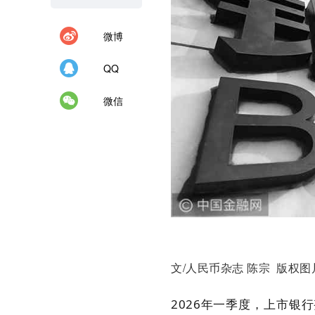
微博
QQ
微信
文/人民币杂志 陈宗 版权图
2026年一季度，上市银