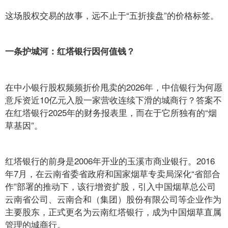
这场股权交易的故事，远不止于“五折接盘”的价格标签。
一条护城河：红塔银行因何值钱？
在中小银行股权频频折价甩卖的2026年，中信银行为何愿
意斥资近10亿元入股一家营收连续下滑的城商行？答案不
在红塔银行2025年的财务报表里，而在于它所独有的“烟
草基因”。
红塔银行的前身是2006年开业的玉溪市商业银行。2016
年7月，在云南省委省政府和国家烟草专卖局深化“省部合
作”部署的推动下，该行增资扩股，引入中国烟草总公司
云南省公司、云南合和（集团）股份有限公司等企业作为
主要股东，正式更名为云南红塔银行，成为中国烟草直属
管理的城商行。