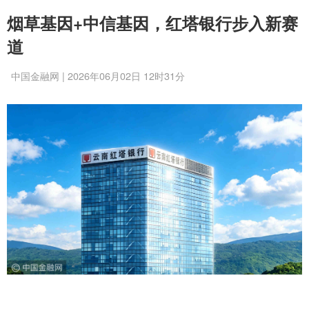
烟草基因+中信基因，红塔银行步入新赛
道
中国金融网 | 2026年06月02日 12时31分