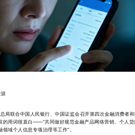
微摄
监管总局联合中国人民银行、中国证监会召开第四次金融消费者和
议的用词很直白——“共同做好规范金融产品网络营销、个人贷
融领域个人信息专项治理等工作”
。