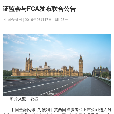
证监会与FCA发布联合公告
中国金融网 | 2019年06月17日 16时23分
图片来源：微摄
中国金融网讯
为便利中英两国投资者和上市公司进入对