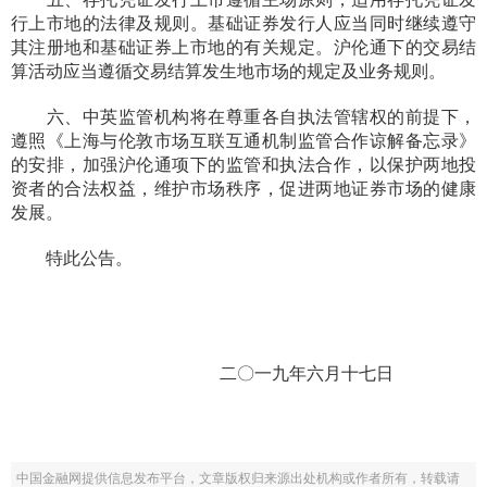
行上市地的法律及规则。基础证券发行人应当同时继续遵守
其注册地和基础证券上市地的有关规定。沪伦通下的交易结
算活动应当遵循交易结算发生地市场的规定及业务规则。
六、中英监管机构将在尊重各自执法管辖权的前提下，
遵照《上海与伦敦市场互联互通机制监管合作谅解备忘录》
的安排，加强沪伦通项下的监管和执法合作，以保护两地投
资者的合法权益，维护市场秩序，促进两地证券市场的健康
发展。
特此公告。
二〇一九年六月十七日
中国金融网提供信息发布平台，文章版权归来源出处机构或作者所有，转载请