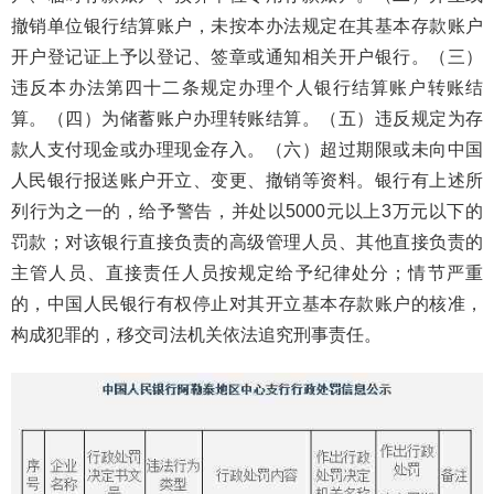
撤销单位银行结算账户，未按本办法规定在其基本存款账户
开户登记证上予以登记、签章或通知相关开户银行。（三）
违反本办法第四十二条规定办理个人银行结算账户转账结
算。（四）为储蓄账户办理转账结算。（五）违反规定为存
款人支付现金或办理现金存入。（六）超过期限或未向中国
人民银行报送账户开立、变更、撤销等资料。银行有上述所
列行为之一的，给予警告，并处以5000元以上3万元以下的
罚款；对该银行直接负责的高级管理人员、其他直接负责的
主管人员、直接责任人员按规定给予纪律处分；情节严重
的，中国人民银行有权停止对其开立基本存款账户的核准，
构成犯罪的，移交司法机关依法追究刑事责任。