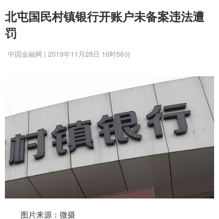
北屯国民村镇银行开账户未备案违法遭
罚
中国金融网 | 2019年11月28日 16时56分
图片来源：微摄