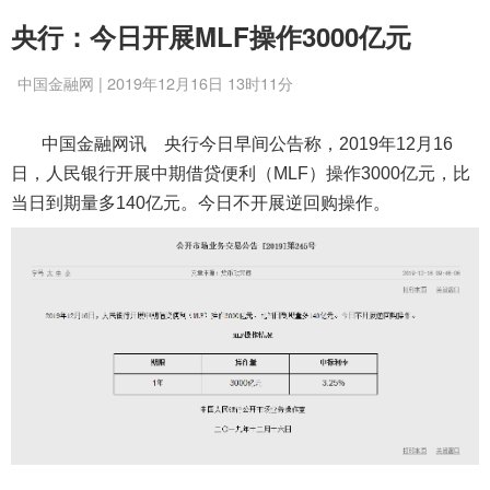
央行：今日开展MLF操作3000亿元
中国金融网 | 2019年12月16日 13时11分
中国金融网讯 央行今日早间公告称，2019年12月16
日，人民银行开展中期借贷便利（MLF）操作3000亿元，比
当日到期量多140亿元。今日不开展逆回购操作。