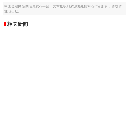
中国金融网提供信息发布平台，文章版权归来源出处机构或作者所有，转载请
注明出处。
相关新闻