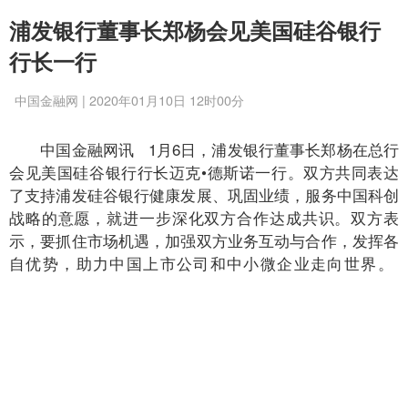
浦发银行董事长郑杨会见美国硅谷银行
行长一行
中国金融网 | 2020年01月10日 12时00分
中国金融网讯 1月6日，浦发银行董事长郑杨在总行
会见美国硅谷银行行长迈克•德斯诺一行。双方共同表达
了支持浦发硅谷银行健康发展、巩固业绩，服务中国科创
战略的意愿，就进一步深化双方合作达成共识。双方表
示，要抓住市场机遇，加强双方业务互动与合作，发挥各
自优势，助力中国上市公司和中小微企业走向世界。