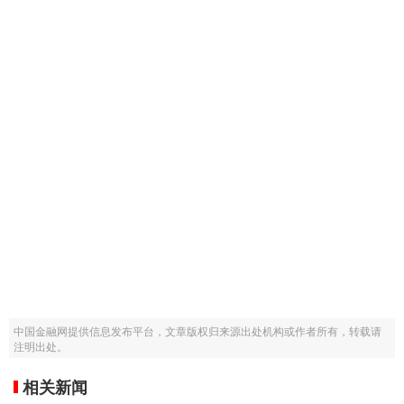
中国金融网提供信息发布平台，文章版权归来源出处机构或作者所有，转载请
注明出处。
相关新闻