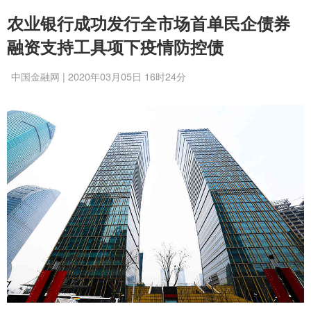
农业银行成功发行全市场首单民企债券
融资支持工具项下疫情防控债
中国金融网 | 2020年03月05日 16时24分