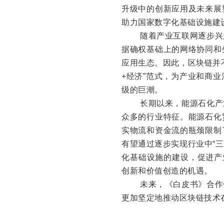
升级中的创新应用及未来展
助力国家数字化基础设施建
随着产业互联网逐步兴
据确权基础上的网络协同和
应用生态。因此，区块链并
+经济”范式，为产业和商
级的巨潮。
长期以来，能源石化产
众多的行业特征。能源石化
实物流和资金流的瓶颈限制
有望通过逐步实现行业中“三
化基础设施的建设，促进产
创新和价值创造的机遇。
未来，《白皮书》合作伙
更加坚定地推动区块链技术