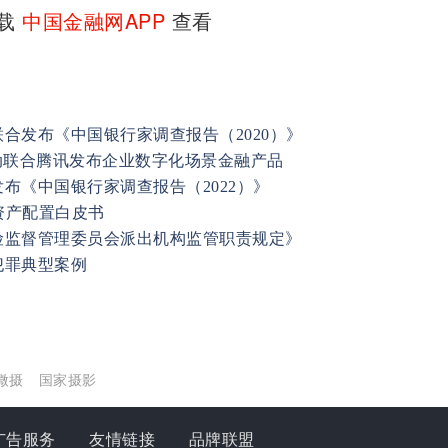
下载
中国金融网APP
查看
合发布《中国银行家调查报告（2020）》
动联合腾讯发布企业数字化场景金融产品
布《中国银行家调查报告（2022）》
资产配置白皮书
险监督管理委员会派出机构监管职责规定》
犯罪典型案例
微摄
国家摄影
广告服务
友情链接
品牌联盟