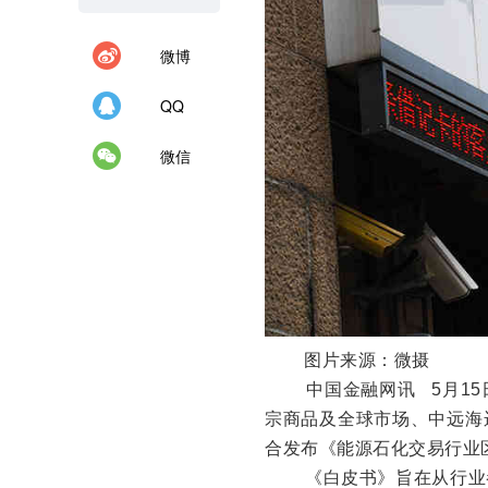
微博
QQ
微信
图片来源：微摄
中国金融网讯
5月1
宗商品及全球市场、中远海
合发布《能源石化交易行业
《白皮书》旨在从行业