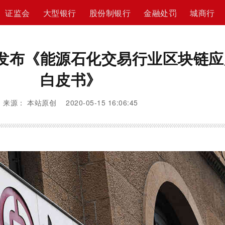
证监会
大型银行
股份制银行
金融处罚
城商行
发布《能源石化交易行业区块链应
白皮书》
来源： 本站原创 2020-05-15 16:06:45