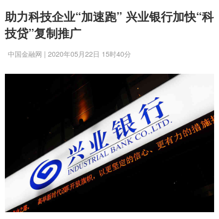
助力科技企业“加速跑” 兴业银行加快“科
技贷”复制推广
中国金融网 | 2020年05月22日 15时40分