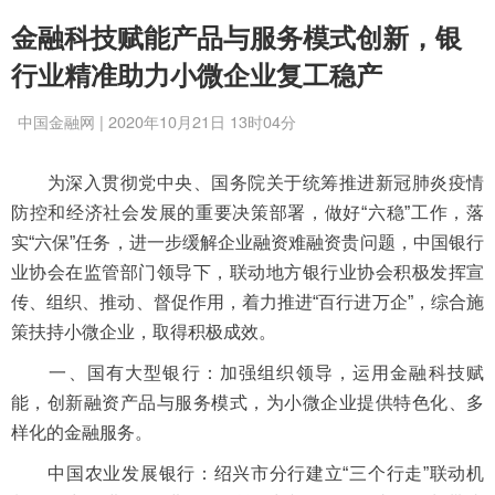
金融科技赋能产品与服务模式创新，银
行业精准助力小微企业复工稳产
中国金融网 | 2020年10月21日 13时04分
为深入贯彻党中央、国务院关于统筹推进新冠肺炎疫情
防控和经济社会发展的重要决策部署，做好“六稳”工作，落
实“六保”任务，进一步缓解企业融资难融资贵问题，中国银行
业协会在监管部门领导下，联动地方银行业协会积极发挥宣
传、组织、推动、督促作用，着力推进“百行进万企”，综合施
策扶持小微企业，取得积极成效。
一、国有大型银行：加强组织领导，运用金融科技赋
能，创新融资产品与服务模式，为小微企业提供特色化、多
样化的金融服务。
中国农业发展银行：绍兴市分行建立“三个行走”联动机