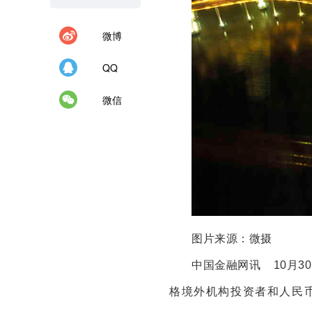
微博
QQ
微信
图片来源：微摄
中国金融网讯 10月
格境外机构投资者和人民