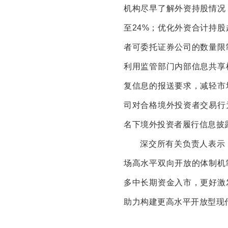
机构尽早了解外资持股情况
至24%；优化外资合计持股
者可委托证券公司的数量限
利用监管部门内部信息共享
复信息的报送要求，减轻市
司对合格境外投资者交易行
名下境外投资者履行信息披
深交所有关负责人表示
场高水平双向开放的体制机
多中长期资金入市，更好激
助力构建更高水平开放型现