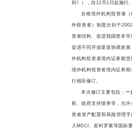
则》），自11月1日起施行
合格境外机构投资者（Q
外投资者）制度分别于200
资者结构、促进我国资本市
促进不同开放渠道协调发展
外机构投资者境内证券期货
境外机构投资者境内证券期
行相应修订。
本次修订主要包括：
一
权、政府支持债券等，允许
资者资产配置和风险管理手
入MSCI、富时罗素等国