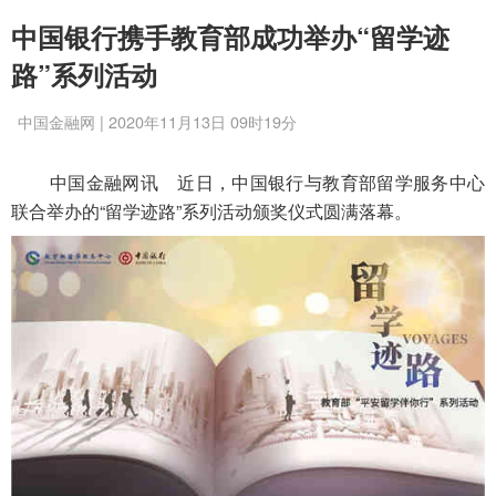
中国银行携手教育部成功举办“留学迹
路”系列活动
中国金融网 | 2020年11月13日 09时19分
中国金融网讯
近日，中国银行与教育部留学服务中心
联合举办的“留学迹路”系列活动颁奖仪式圆满落幕。