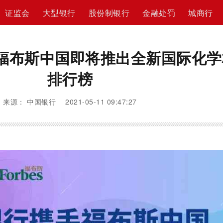
证监会
大型银行
股份制银行
金融处罚
城商行
福布斯中国即将推出全新国际化学
排行榜
来源： 中国银行 2021-05-11 09:47:27