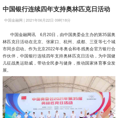
中国银行连续四年支持奥林匹克日活动
中国金融网 | 2021年06月22日 09时18分
中国金融网讯
6月20日，由中国奥委会主办的第35届奥
林匹克日活动在北京、张家口、杭州、成都、三亚等七个城
市同步启动。作为北京2022年冬奥会和冬残奥会官方银行合
作伙伴，中国银行连续四年支持奥林匹克日活动，为中国健
儿征战奥运助威，带动全民参与健身，推动国家体育事业发
展。