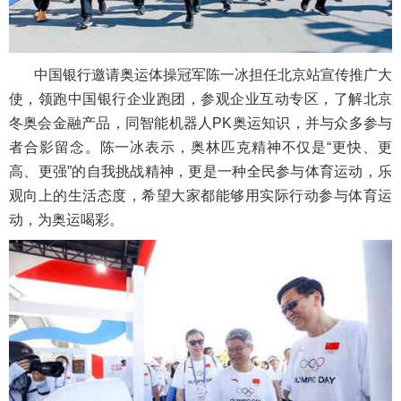
中国银行邀请奥运体操冠军陈一冰担任北京站宣传推广大
使，领跑中国银行企业跑团，参观企业互动专区，了解北京
冬奥会金融产品，同智能机器人PK奥运知识，并与众多参与
者合影留念。陈一冰表示，奥林匹克精神不仅是“更快、更
高、更强”的自我挑战精神，更是一种全民参与体育运动，乐
观向上的生活态度，希望大家都能够用实际行动参与体育运
动，为奥运喝彩。