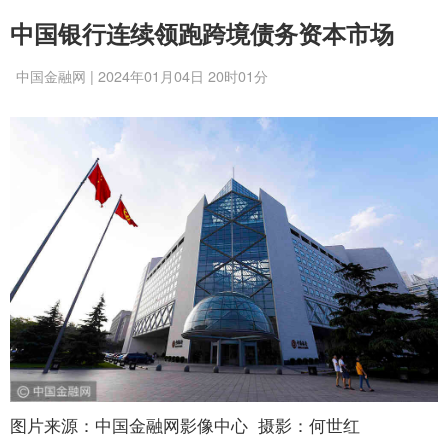
中国银行连续领跑跨境债务资本市场
中国金融网 | 2024年01月04日 20时01分
图片来源：中国金融网影像中心 摄影：何世红