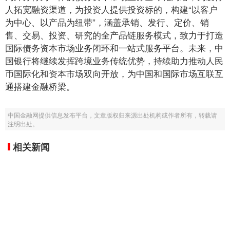
人拓宽融资渠道，为投资人提供投资标的，构建“以客户
为中心、以产品为纽带”，涵盖承销、发行、定价、销
售、交易、投资、研究的全产品链服务模式，致力于打造
国际债务资本市场业务闭环和一站式服务平台。未来，中
国银行将继续发挥跨境业务传统优势，持续助力推动人民
币国际化和资本市场双向开放，为中国和国际市场互联互
通搭建金融桥梁。
中国金融网提供信息发布平台，文章版权归来源出处机构或作者所有，转载请
注明出处。
相关新闻