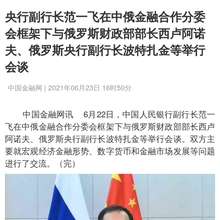
央行副行长范一飞在中俄金融合作分委
会框架下与俄罗斯财政部部长西卢阿诺
夫、俄罗斯央行副行长波特扎金等举行
会谈
中国金融网 | 2021年06月23日 16时50分
中国金融网讯 6月22日，中国人民银行副行长范一
飞在中俄金融合作分委会框架下与俄罗斯财政部部长西卢
阿诺夫、俄罗斯央行副行长波特扎金等举行会谈。双方主
要就宏观经济金融形势、数字货币和金融市场发展等问题
进行了交流。（完）