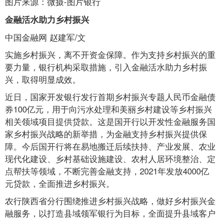
图片来源：微摄-图片银行
金融活水助力乡村振兴
中国金融网 赵建军/文
实施乡村振兴，离不开资金保障。作为支持乡村振兴的重
要力量，银行机构采取措施，引入金融活水助力乡村振
兴，取得明显成效。
近日，国家开发银行发行首期乡村振兴专题人民币金融债
券100亿元，用于向污水处理和美丽乡村建设等乡村振兴
相关领域项目提供贷款。这是国开行以开发性金融服务国
家乡村振兴战略的新举措，为金融支持乡村振兴提供保
障。今后国开行将在易地搬迁后续扶持、产业发展、农业
现代化建设、乡村基础设施建设、农村人居环境整治、定
点帮扶等领域，不断完善金融支持，2021年发放4000亿
元贷款，全面推进乡村振兴。
农行陕西省分行围绕推进乡村振兴战略，做好乡村振兴金
融服务，以打造县域领军银行为目标，全面提升县域客户