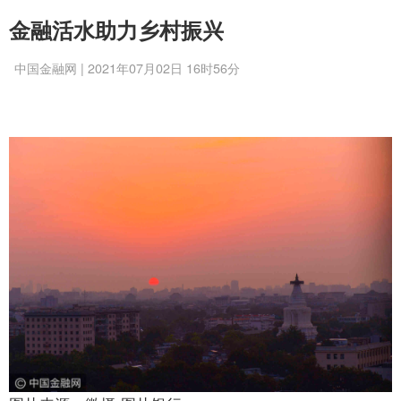
金融活水助力乡村振兴
中国金融网 | 2021年07月02日 16时56分