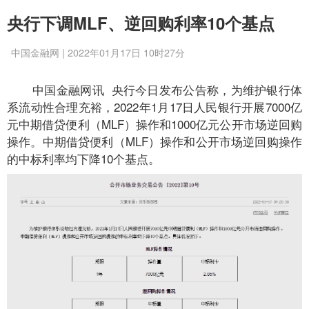
央行下调MLF、逆回购利率10个基点
中国金融网 | 2022年01月17日 10时27分
中国金融网讯 央行今日发布公告称，为维护银行体
系流动性合理充裕，2022年1月17日人民银行开展7000亿
元中期借贷便利（MLF）操作和1000亿元公开市场逆回购
操作。中期借贷便利（MLF）操作和公开市场逆回购操作
的中标利率均下降10个基点。