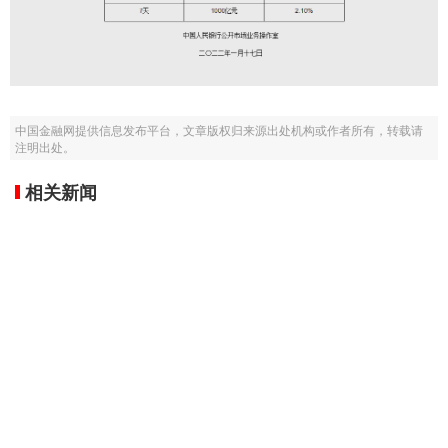
中国金融网提供信息发布平台，文章版权归来源出处机构或作者所有，转载请
注明出处。
相关新闻