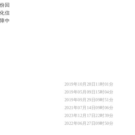
份回
化信
障中
2019年10月28日11时01分
2019年05月09日15时04分
2019年09月29日09时51分
2021年07月14日09时06分
2023年12月17日22时39分
2022年06月27日09时50分