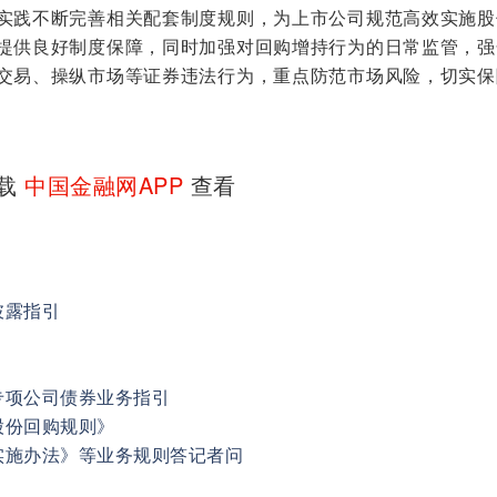
实践不断完善相关配套制度规则，为上市公司规范高效实施股
提供良好制度保障，同时加强对回购增持行为的日常监管，强
交易、操纵市场等证券违法行为，重点防范市场风险，切实保
下载
中国金融网APP
查看
披露指引
专项公司债券业务指引
股份回购规则》
实施办法》等业务规则答记者问