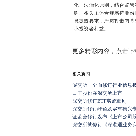
化、法治化原则，结合监管
购、相关主体合规增持股份
息披露要求，严厉打击内幕
小投资者利益。
更多精彩内容，点击
相关新闻
深交所：全面修订行业信息
日丰股份在深交所上市
深交所修订ETF实施细则
深交所修订绿色及乡村振兴
证监会修订发布《上市公司
深交所就修订《深港通业务