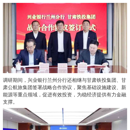
调研期间，兴业银行兰州分行还相继与甘肃铁投集团、甘
肃公航旅集团签署战略合作协议，聚焦基础设施建设、新
能源等重点领域，促进有效投资，为稳经济提供有力金融
支撑。