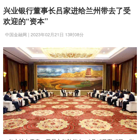
兴业银行董事长吕家进给兰州带去了受
欢迎的“资本”
中国金融网 | 2023年02月21日 13时08分