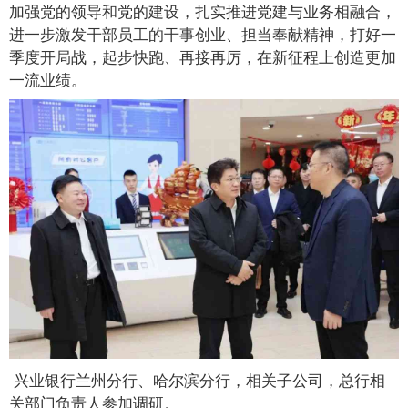
加强党的领导和党的建设，扎实推进党建与业务相融合，
进一步激发干部员工的干事创业、担当奉献精神，打好一
季度开局战，起步快跑、再接再厉，在新征程上创造更加
一流业绩。
兴业银行兰州分行、哈尔滨分行，相关子公司，总行相
关部门负责人参加调研。