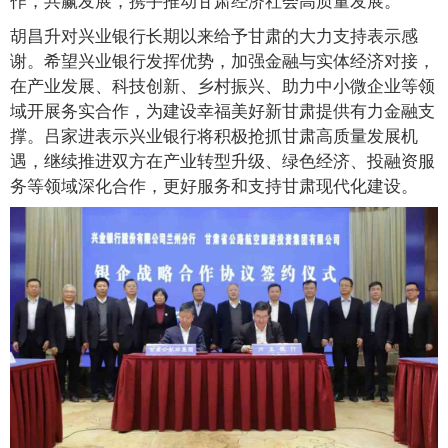
胡昌升对兴业银行长期以来给予甘肃的大力支持表示感
谢。希望兴业银行发挥优势，加强金融与实体经济对接，
在产业发展、科技创新、乡村振兴、助力中小微企业等领
域开展务实合作，为建设幸福美好新甘肃提供有力金融支
撑。吕家进表示兴业银行将积极抢抓甘肃高质量发展机
遇，继续推进双方在产业转型升级、绿色经济、投融资服
务等领域深化合作，更好服务和支持甘肃现代化建设。