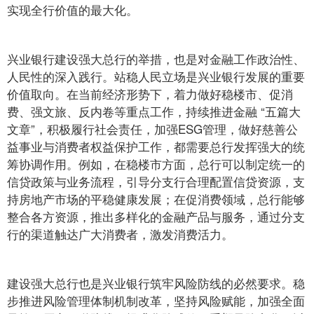
实现全行价值的最大化。
兴业银行建设强大总行的举措，也是对金融工作政治性、
人民性的深入践行。站稳人民立场是兴业银行发展的重要
价值取向。在当前经济形势下，着力做好稳楼市、促消
费、强文旅、反内卷等重点工作，持续推进金融 “五篇大
文章”，积极履行社会责任，加强ESG管理，做好慈善公
益事业与消费者权益保护工作，都需要总行发挥强大的统
筹协调作用。例如，在稳楼市方面，总行可以制定统一的
信贷政策与业务流程，引导分支行合理配置信贷资源，支
持房地产市场的平稳健康发展；在促消费领域，总行能够
整合各方资源，推出多样化的金融产品与服务，通过分支
行的渠道触达广大消费者，激发消费活力。
建设强大总行也是兴业银行筑牢风险防线的必然要求。稳
步推进风险管理体制机制改革，坚持风险赋能，加强全面