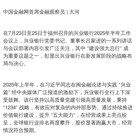
中国金融网首席金融观察员 | 大河
在7月23日至25日于福州召开的兴业银行2025年半年工作
会议上，兴业银行党委书记、董事长吕家进的一系列讲话
与会议部署内容引发广泛关注，其中 “建设强大总行” 成
为重要议题之一，彰显出兴业银行在新发展阶段的战略布
局与决心。
2025年上半年，在习近平同志在闽金融论述与实践 “兴业
篇” 经中央媒体广泛报道的激励下，兴业银行全行上下深
受鼓舞。该行坚持以高质量党建引领高质量发展，秉持
“1234” 战略，有效应对复杂的内外部形势。通过持续推进
价值银行建设，提升 “五大能力”，在经营成果上亮点纷
呈，全球银行业排名再度攀升，股价显著跑赢大市，经营
情况符合预期。