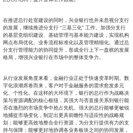
在推进总行处室建设的同时，兴业银行也并未忽视分支行
的发展，继续推进分支行 “三基三化” 工作。加强分支行
的基层党组织建设、基础管理与基本能力建设，实现机构
网点布局优化、业务流程标准化以及管理精细化。通过总
分支行管理能力的协同提升，形成全行上下一盘棋的发展
格局，增强兴业银行在市场中的整体竞争力。
从行业发展角度来看，金融行业正处于快速变革时期。数
字化浪潮席卷而来，客户对于金融服务的需求愈发多元
化、个性化。在这样的大环境下，银行的总行作为战略决
策与资源调配的核心枢纽，其强大与否直接关系到银行能
否在激烈的市场竞争中抢占先机。强大的总行能够更敏锐
地捕捉市场变化，制定出更具前瞻性与适应性的战略规
划；能够更高效地整合全行资源，为分支行提供有力的支
持与保障；能够更好地协调各业务板块之间的协同发展，