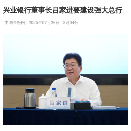
兴业银行董事长吕家进要建设强大总行
中国金融网 | 2025年07月26日 13时04分