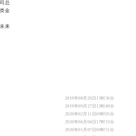
司总
类金
未来
2019年08月29日13时36分
2019年09月27日13时49分
2020年02月11日09时05分
2020年06月04日17时33分
2020年01月07日09时51分