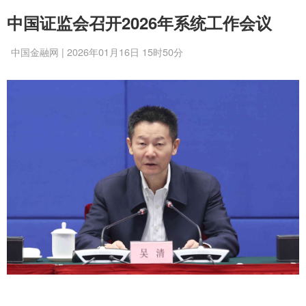
中国证监会召开2026年系统工作会议
中国金融网 | 2026年01月16日 15时50分