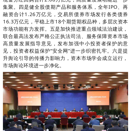
集聚。四是健全股债期产品和服务体系，全年IPO、再
融资合计1.26万亿元，交易所债券市场发行各类债券
16.3万亿元，平稳上市18个期货期权品种，多层次资本
市场功能有力发挥。五是加快推进重点领域法治建设，
联合最高法发布严格公正执法司法、服务保障资本市场
高质量发展指导意见，发布加强中小投资者保护的意
见，投资者权益保护“安全网”进一步织密扎牢。六是提
升舆论引导的传播力影响力，资本市场学会成立运行，
市场舆论环境进一步净化。