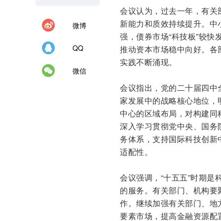
会议认为，过去一年，有关
新能力和质效持续提升。中
微博
强，债券市场“科技板”较
QQ
推动资本市场稳中向好。各
实践不断涌现。
微信
会议指出，党的二十届四中
家发展中的战略核心地位，
中心的区域布局，对构建同
深入学习贯彻党中央、国务
务体系，支持国际科技创新
适配性。
会议强调，“十五五”时期
的服务。有关部门、机构要
作。继续加强有关部门、地
要素市场，提高金融资源配