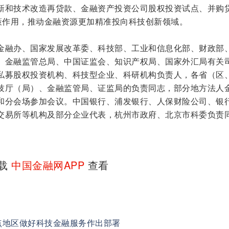
新和技术改造再贷款、金融资产投资公司股权投资试点、并购
政策作用，推动金融资源更加精准投向科技创新领域。
金融办、国家发展改革委、科技部、工业和信息化部、财政部
、金融监管总局、中国证监会、知识产权局、国家外汇局有关
私募股权投资机构、科技型企业、科研机构负责人，各省（区
技厅（局）、金融监管局、证监局的负责同志，部分地方法人
和分会场参加会议。中国银行、浦发银行、人保财险公司、银
交易所等机构及部分企业代表，杭州市政府、北京市科委负责
下载
中国金融网APP
查看
点地区做好科技金融服务作出部署