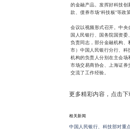
的金融产品。发挥好科技创
款、债券市场“科技板”等
会议以视频形式召开。中央
国人民银行、国务院国资委
负责同志，部分金融机构、
市）中国人民银行分行、科
机构的负责人分别在主会场
市场交易商协会、上海证券
交流了工作经验。
更多精彩内容，点击
相关新闻
中国人民银行、科技部对重