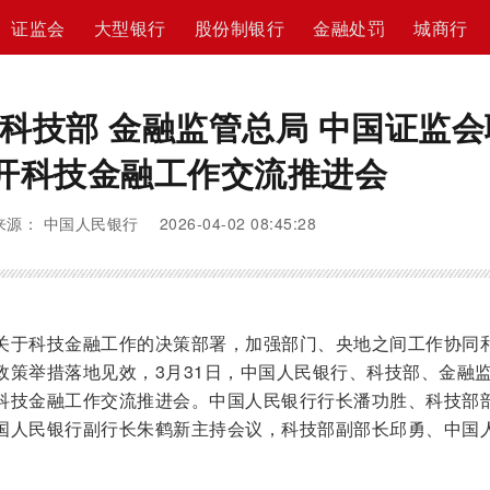
证监会
大型银行
股份制银行
金融处罚
城商行
 科技部 金融监管总局 中国证监会
开科技金融工作交流推进会
来源： 中国人民银行 2026-04-02 08:45:28
关于科技金融工作的决策部署，加强部门、央地之间工作协同
政策举措落地见效，3月31日，中国人民银行、科技部、金融
科技金融工作交流推进会。中国人民银行行长潘功胜、科技部
国人民银行副行长朱鹤新主持会议，科技部副部长邱勇、中国